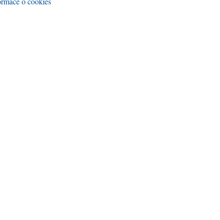
ormace o cookies