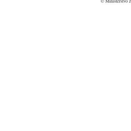
© Ministerstvo z