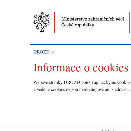
DROZD
Informace o cookies
Webové stránky DROZD používají nezbytné cookies, kt
Uvedené cookies nejsou marketingové ani sledovací. 