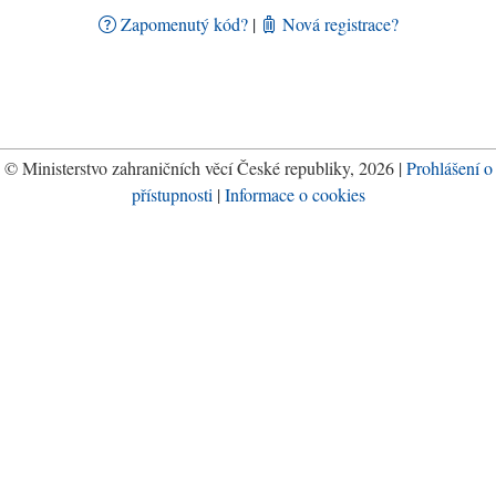
Zapomenutý kód?
|
Nová registrace?
© Ministerstvo zahraničních věcí České republiky, 2026 |
Prohlášení o
přístupnosti
|
Informace o cookies